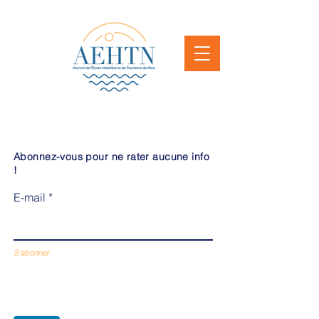
Abonnez-vous pour ne rater aucune info
!
E-mail
S'abonner