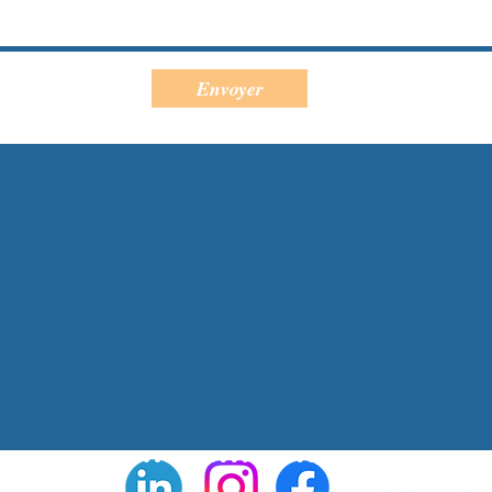
Envoyer