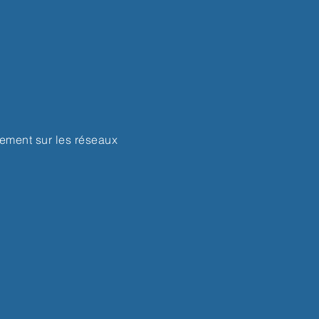
lement
sur les réseaux