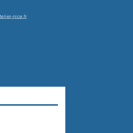
elier-nice.fr