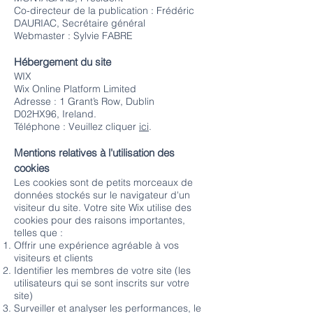
Co-directeur de la publication : Frédéric
DAURIAC, Secrétaire général
Webmaster : Sylvie FABRE
Hébergement du site
WIX
Wix Online Platform Limited
Adresse : 1 Grant’s Row, Dublin
2
D02HX96, Ireland.
Téléphone : Veuillez cliquer
ici
.
Mentions relatives à l'utilisation des
cookies
Les cookies sont de petits morceaux de
données stockés sur le navigateur d'un
visiteur du site. Votre site Wix utilise des
cookies pour des raisons importantes,
telles que :
Offrir une expérience agréable à vos
visiteurs et clients
Identifier les membres de votre site (les
utilisateurs qui se sont inscrits sur votre
site)
Surveiller et analyser les performances, le