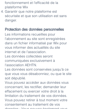
fonctionnement et l'efficacité de la
plateforme Wix
Garantir que notre plateforme est
sécurisée et que son utilisation est sans
danger.
Protection des données personnelles
Les informations recueillies pour
l'abonnement au site sont enregistrées
dans un fichier informatisé par Wix pour
vous informer des actualités du site
internet et de l'association.
Les données collectées seront
communiquées exclusivement à
l'association AEHTN.
Les données sont conservées jusqu'à ce
que vous vous désabonniez, ou que le site
soit dépublié.
Vous pouvez accéder aux données vous
concernant, les rectifier, demander leur
effacement ou exercer votre droit à la
limitation du traitement de vos données.
Vous pouvez retirer à tout moment votre
consentement au traitement de vos
données ; Vous pouvez également vous