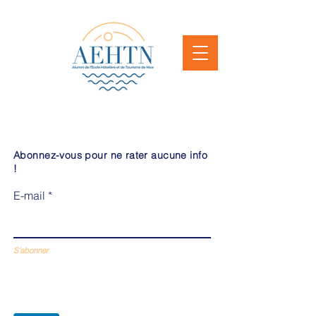
Abonnez-vous pour ne rater aucune info
!
E-mail
S'abonner