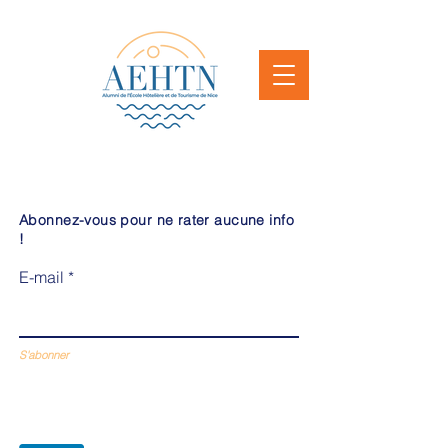
Abonnez-vous pour ne rater aucune info
!
E-mail
S'abonner