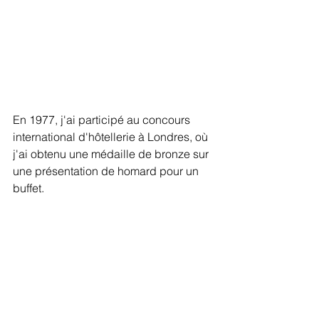
En 1977, j'ai participé au concours 
international d'hôtellerie à Londres, où 
j'ai obtenu une médaille de bronze sur 
une présentation de homard pour un 
buffet.