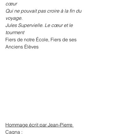
cœur
Qui ne pouvait pas croire à la fin du 
voyage.
Jules Supervielle. Le cœur et le 
tourment
Fiers de notre École, Fiers de ses 
Anciens Élèves
Hommage écrit par Jean-Pierre 
Cagna :