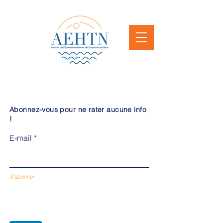
Abonnez-vous pour ne rater aucune info
!
E-mail
S'abonner