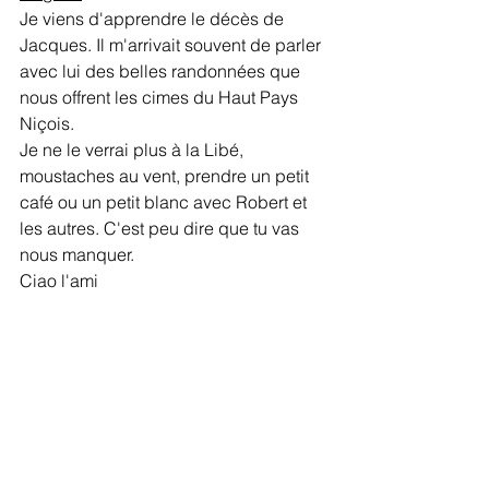
Je viens d'apprendre le décès de 
Jacques. Il m'arrivait souvent de parler 
avec lui des belles randonnées que 
nous offrent les cimes du Haut Pays 
Niçois.
Je ne le verrai plus à la Libé, 
moustaches au vent, prendre un petit 
café ou un petit blanc avec Robert et 
les autres. C'est peu dire que tu vas 
nous manquer.
Ciao l'ami