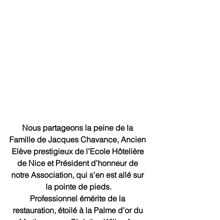
Nous partageons la peine de la 
Famille de Jacques Chavance, Ancien 
Elève prestigieux de l’Ecole Hôtelière 
de Nice et Président d’honneur de 
notre Association, qui s’en est allé sur 
la pointe de pieds.
Professionnel émérite de la 
restauration, étoilé à la Palme d’or du 