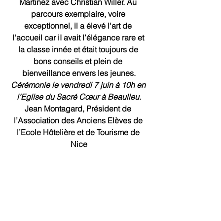
Martinez avec Christian Willer. Au 
parcours exemplaire, voire 
exceptionnel, il a élevé l'art de 
l'accueil car iI avait l’élégance rare et 
la classe innée et était toujours de 
bons conseils et plein de 
bienveillance envers les jeunes.
Cérémonie le vendredi 7 juin à 10h en 
l’Eglise du Sacré Cœur à Beaulieu.
Jean Montagard, Président de 
l’Association des Anciens Elèves de 
l’Ecole Hôtelière et de Tourisme de 
Nice